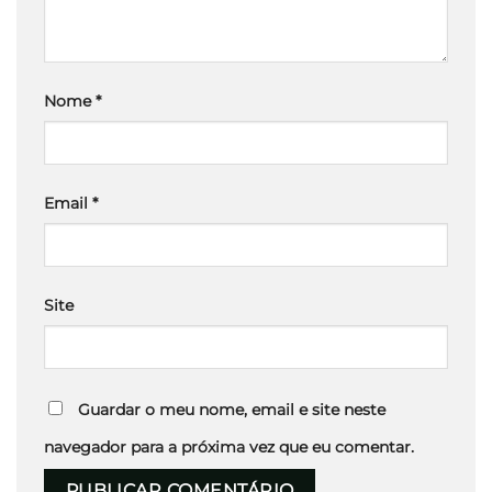
Nome
*
Email
*
Site
Guardar o meu nome, email e site neste
navegador para a próxima vez que eu comentar.