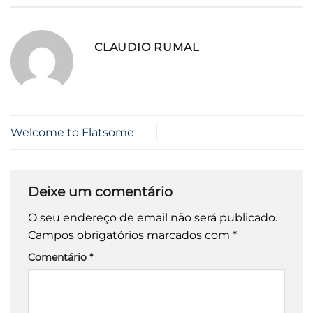
CLAUDIO RUMAL
Welcome to Flatsome
Deixe um comentário
O seu endereço de email não será publicado.
Campos obrigatórios marcados com
*
Comentário
*