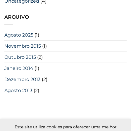
Uncategorized
(4)
ARQUIVO
Agosto 2025
(1)
Novembro 2015
(1)
Outubro 2015
(2)
Janeiro 2014
(1)
Dezembro 2013
(2)
Agosto 2013
(2)
Este site utiliza cookies para oferecer uma melhor
Visa
MasterCard
Cash
Apple
Credit
Google