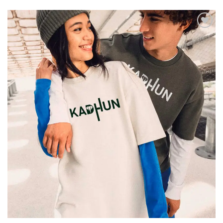
Favoritar