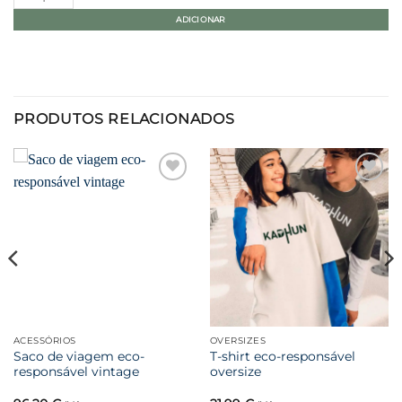
ADICIONAR
PRODUTOS RELACIONADOS
Favoritar
Favoritar
ACESSÓRIOS
OVERSIZES
Saco de viagem eco-
T-shirt eco-responsável
responsável vintage
oversize