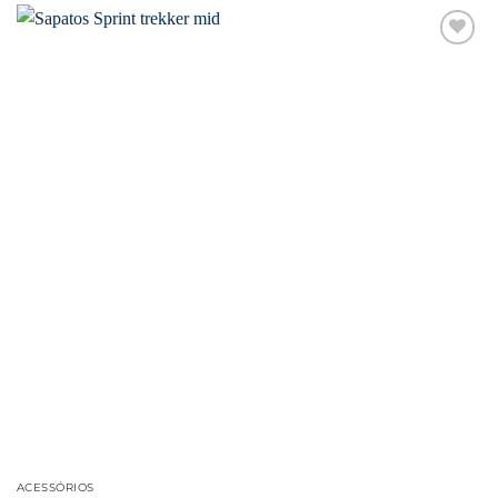
Favoritar
ACESSÓRIOS