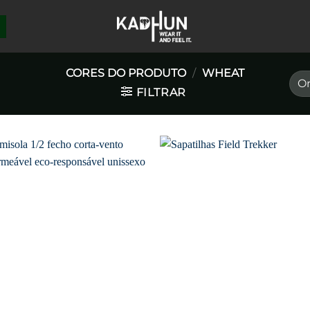
CORES DO PRODUTO
/
WHEAT
FILTRAR
Favoritar
Favori