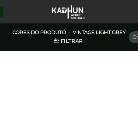
CORES DO PRODUTO
/
VINTAGE LIGHT GREY
FILTRAR